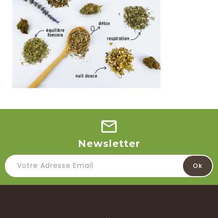
Newsletter