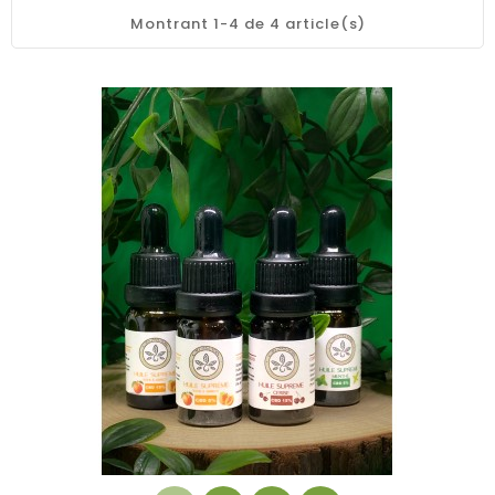
Montrant 1-4 de 4 article(s)