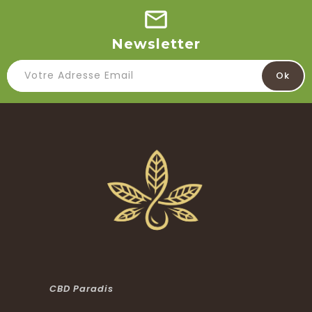
Newsletter
CBD Paradis