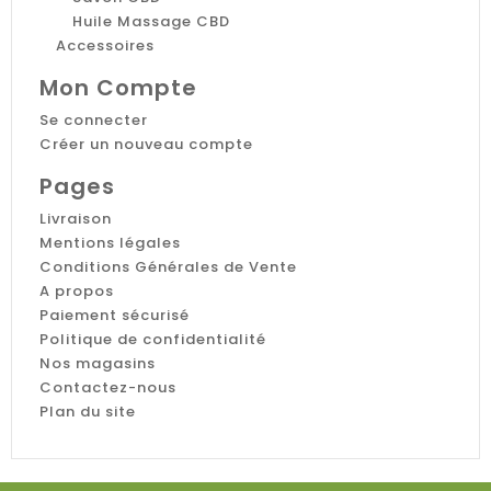
Huile Massage CBD
Accessoires
Mon Compte
Se connecter
Créer un nouveau compte
Pages
Livraison
Mentions légales
Conditions Générales de Vente
A propos
Paiement sécurisé
Politique de confidentialité
Nos magasins
Contactez-nous
Plan du site