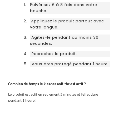
1.
Pulvérisez 6 à 8 fois dans votre
bouche.
2.
Appliquez le produit partout avec
votre langue.
3.
Agitez-le pendant au moins 30
secondes.
4.
Recrachez le produit.
5.
Vous êtes protégé pendant 1 heure.
Combien de temps le kleaner anti-thc est actif ?
Le produit est actif en seulement 5 minutes et l'effet dure
pendant 1 heure !