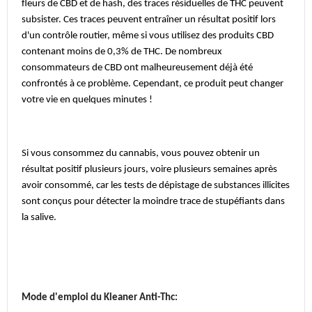
fleurs de CBD et de hash, des traces résiduelles de THC peuvent
subsister. Ces traces peuvent entraîner un résultat positif lors
d'un contrôle routier, même si vous utilisez des produits CBD
contenant moins de 0,3% de THC. De nombreux
consommateurs de CBD ont malheureusement déjà été
confrontés à ce problème. Cependant, ce produit peut changer
votre vie en quelques minutes !
Si vous consommez du cannabis, vous pouvez obtenir un
résultat positif plusieurs jours, voire plusieurs semaines après
avoir consommé, car les tests de dépistage de substances illicites
sont conçus pour détecter la moindre trace de stupéfiants dans
la salive.
M
ode d'emploi du Kleaner Anti-Thc: