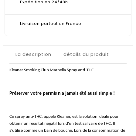
Expédition en 24/48h
Livraison partout en France
La description
détails du produit
Kleaner Smoking Club Marbella Spray anti-THC
Préserver votre permis n'a jamais été aussi simple !
Ce spray anti-THC, appelé Kleaner, est la solution idéale pour
obtenir un résultat négatif lors d'un test salivaire de THC. Il
s'utilise comme un bain de bouche. Lors de la consommation de