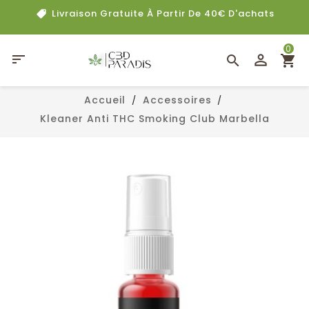
Livraison Gratuite À Partir De 40€ D'achats
0

Accueil
Accessoires
Kleaner Anti THC Smoking Club Marbella