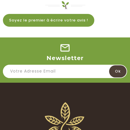
Soyez le premier à écrire votre avis !
Newsletter