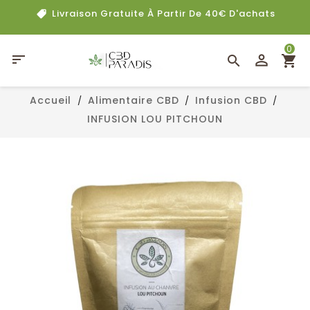
Livraison Gratuite À Partir De 40€ D'achats
0

Accueil
Alimentaire CBD
Infusion CBD
INFUSION LOU PITCHOUN