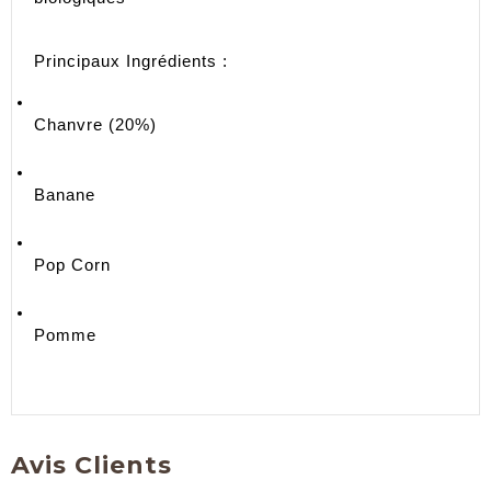
Principaux Ingrédients : 
Chanvre (20%)
Banane 
Pop Corn  
Pomme 
Avis Clients